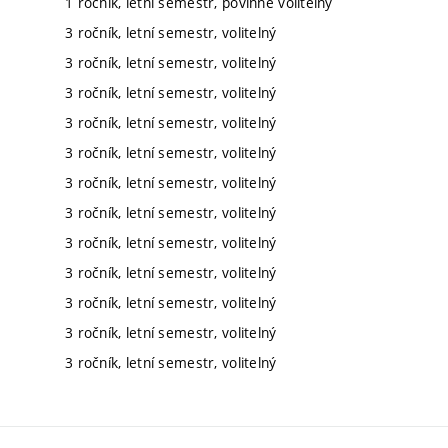
1 ročník, letní semestr, povinně volitelný
3 ročník, letní semestr, volitelný
3 ročník, letní semestr, volitelný
3 ročník, letní semestr, volitelný
3 ročník, letní semestr, volitelný
3 ročník, letní semestr, volitelný
3 ročník, letní semestr, volitelný
3 ročník, letní semestr, volitelný
3 ročník, letní semestr, volitelný
3 ročník, letní semestr, volitelný
3 ročník, letní semestr, volitelný
3 ročník, letní semestr, volitelný
3 ročník, letní semestr, volitelný