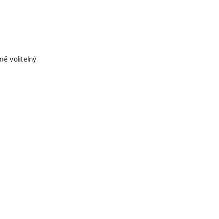
ně volitelný