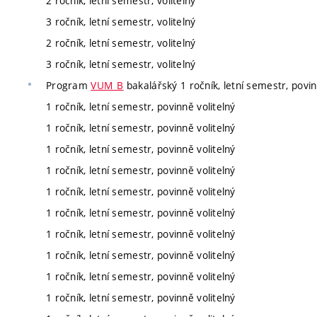
2 ročník, letní semestr, volitelný
3 ročník, letní semestr, volitelný
2 ročník, letní semestr, volitelný
3 ročník, letní semestr, volitelný
Program
VUM_B
bakalářský 1 ročník, letní semestr, povin
1 ročník, letní semestr, povinně volitelný
1 ročník, letní semestr, povinně volitelný
1 ročník, letní semestr, povinně volitelný
1 ročník, letní semestr, povinně volitelný
1 ročník, letní semestr, povinně volitelný
1 ročník, letní semestr, povinně volitelný
1 ročník, letní semestr, povinně volitelný
1 ročník, letní semestr, povinně volitelný
1 ročník, letní semestr, povinně volitelný
1 ročník, letní semestr, povinně volitelný