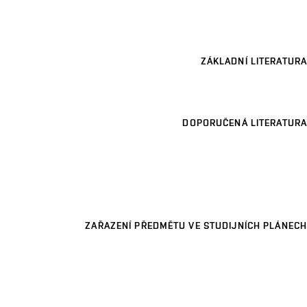
ZÁKLADNÍ LITERATURA
DOPORUČENÁ LITERATURA
ZAŘAZENÍ PŘEDMĚTU VE STUDIJNÍCH PLÁNECH