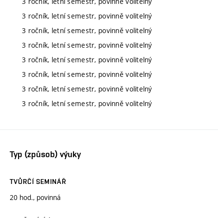
3 ročník, letní semestr, povinně volitelný
3 ročník, letní semestr, povinně volitelný
3 ročník, letní semestr, povinně volitelný
3 ročník, letní semestr, povinně volitelný
3 ročník, letní semestr, povinně volitelný
3 ročník, letní semestr, povinně volitelný
3 ročník, letní semestr, povinně volitelný
3 ročník, letní semestr, povinně volitelný
Typ (způsob) výuky
TVŮRČÍ SEMINÁŘ
20 hod., povinná