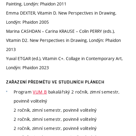
Painting, Londýn: Phaidon 2011
Emma DEXTER, Vitamin D. New Perspectives in Drawing,
Londýn: Phaidon 2005
Marina CASHDAN – Carina KRAUSE – Colin PERRY (eds.),
Vitamin D2. New Perspectives in Drawing, Londýn: Phaidon
2013
Yuval ETGAR (ed.), Vitamin C+. Collage in Contemporary Art,
Londýn: Phaidon 2023
ZAŘAZENÍ PŘEDMĚTU VE STUDIJNÍCH PLÁNECH
Program
VUM_B
bakalářský 2 ročník, zimní semestr,
povinně volitelný
2 ročník, zimní semestr, povinně volitelný
2 ročník, zimní semestr, povinně volitelný
2 ročník, zimní semestr, povinně volitelný