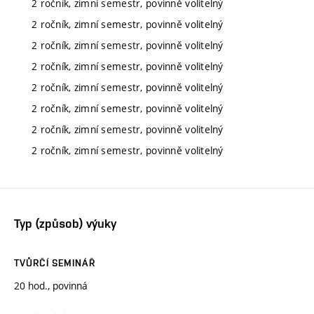
2 ročník, zimní semestr, povinně volitelný
2 ročník, zimní semestr, povinně volitelný
2 ročník, zimní semestr, povinně volitelný
2 ročník, zimní semestr, povinně volitelný
2 ročník, zimní semestr, povinně volitelný
2 ročník, zimní semestr, povinně volitelný
2 ročník, zimní semestr, povinně volitelný
2 ročník, zimní semestr, povinně volitelný
Typ (způsob) výuky
TVŮRČÍ SEMINÁŘ
20 hod., povinná