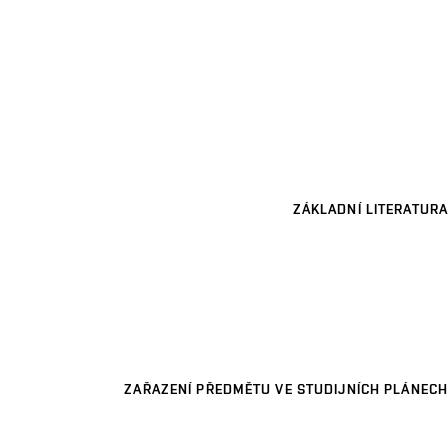
ZÁKLADNÍ LITERATURA
ZAŘAZENÍ PŘEDMĚTU VE STUDIJNÍCH PLÁNECH