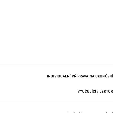
INDIVIDUÁLNÍ PŘÍPRAVA NA UKONČENÍ
VYUČUJÍCÍ / LEKTOR