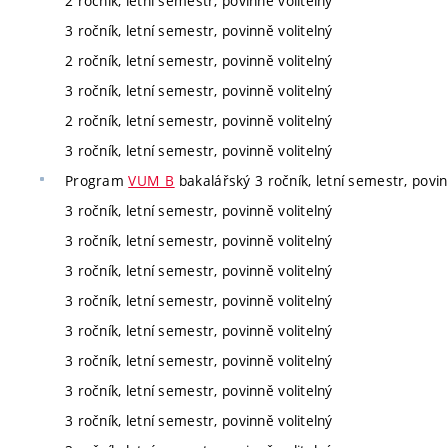
2 ročník, letní semestr, povinně volitelný
3 ročník, letní semestr, povinně volitelný
2 ročník, letní semestr, povinně volitelný
3 ročník, letní semestr, povinně volitelný
2 ročník, letní semestr, povinně volitelný
3 ročník, letní semestr, povinně volitelný
Program
VUM_B
bakalářský 3 ročník, letní semestr, povin
3 ročník, letní semestr, povinně volitelný
3 ročník, letní semestr, povinně volitelný
3 ročník, letní semestr, povinně volitelný
3 ročník, letní semestr, povinně volitelný
3 ročník, letní semestr, povinně volitelný
3 ročník, letní semestr, povinně volitelný
3 ročník, letní semestr, povinně volitelný
3 ročník, letní semestr, povinně volitelný