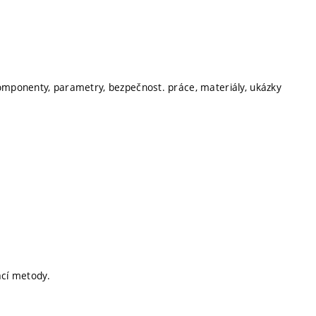
mponenty, parametry, bezpečnost. práce, materiály, ukázky
ací metody.