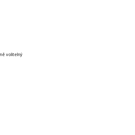
ně volitelný