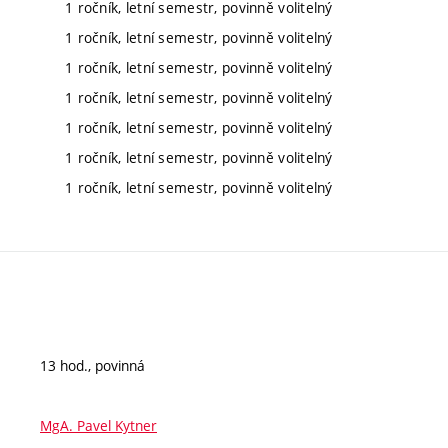
1 ročník, letní semestr, povinně volitelný
1 ročník, letní semestr, povinně volitelný
1 ročník, letní semestr, povinně volitelný
1 ročník, letní semestr, povinně volitelný
1 ročník, letní semestr, povinně volitelný
1 ročník, letní semestr, povinně volitelný
1 ročník, letní semestr, povinně volitelný
13 hod., povinná
MgA. Pavel Kytner