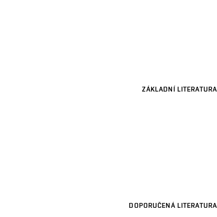
ZÁKLADNÍ LITERATURA
DOPORUČENÁ LITERATURA