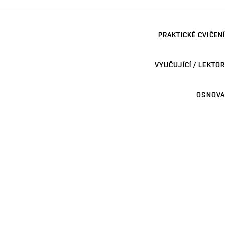
PRAKTICKÉ CVIČENÍ
VYUČUJÍCÍ / LEKTOR
OSNOVA