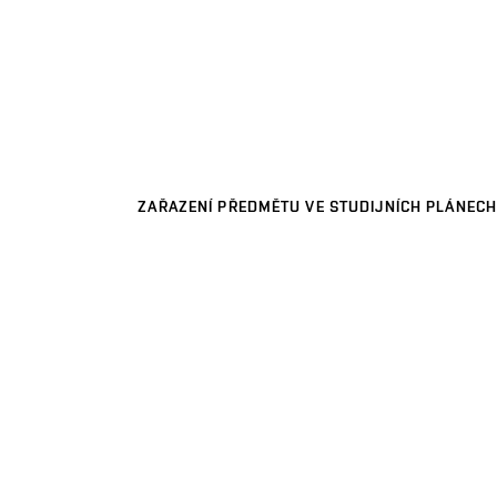
ZAŘAZENÍ PŘEDMĚTU VE STUDIJNÍCH PLÁNECH