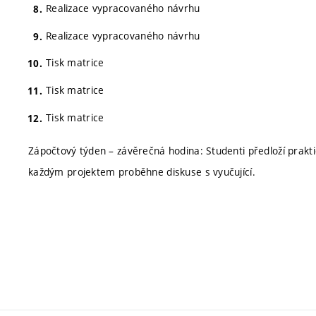
Realizace vypracovaného návrhu
Realizace vypracovaného návrhu
Tisk matrice
Tisk matrice
Tisk matrice
Zápočtový týden – závěrečná hodina: Studenti předloží prakti
každým projektem proběhne diskuse s vyučující.