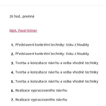
26 hod., povinná
MgA. Pavel Kytner
Představení konkrétní techniky: tisku z hloubky
Představení konkrétní techniky: tisku z hloubky
Tvorba a konzultace návrhu a volba vhodné techniky
Tvorba a konzultace návrhu a volba vhodné techniky
Tvorba a konzultace návrhu a volba vhodné techniky
Realizace vypracovaného návrhu
Realizace vypracovaného návrhu