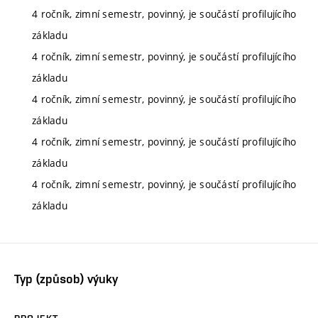
4 ročník, zimní semestr, povinný, je součástí profilujícího
základu
4 ročník, zimní semestr, povinný, je součástí profilujícího
základu
4 ročník, zimní semestr, povinný, je součástí profilujícího
základu
4 ročník, zimní semestr, povinný, je součástí profilujícího
základu
4 ročník, zimní semestr, povinný, je součástí profilujícího
základu
Typ (způsob) výuky