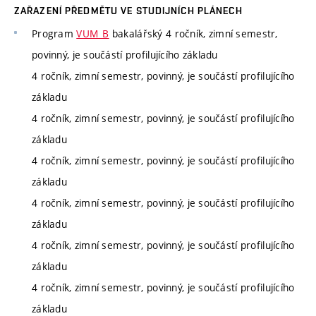
ZAŘAZENÍ PŘEDMĚTU VE STUDIJNÍCH PLÁNECH
Program
VUM_B
bakalářský 4 ročník, zimní semestr,
povinný, je součástí profilujícího základu
4 ročník, zimní semestr, povinný, je součástí profilujícího
základu
4 ročník, zimní semestr, povinný, je součástí profilujícího
základu
4 ročník, zimní semestr, povinný, je součástí profilujícího
základu
4 ročník, zimní semestr, povinný, je součástí profilujícího
základu
4 ročník, zimní semestr, povinný, je součástí profilujícího
základu
4 ročník, zimní semestr, povinný, je součástí profilujícího
základu