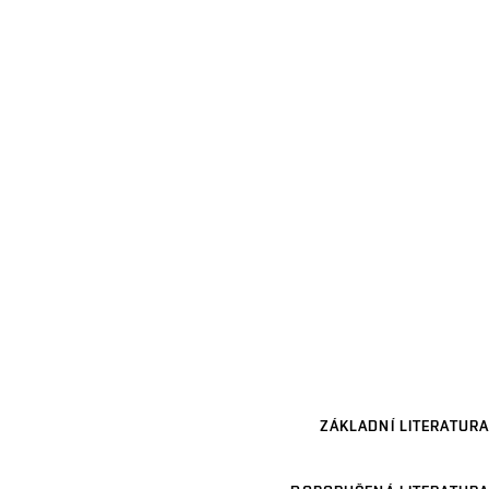
ZÁKLADNÍ LITERATURA