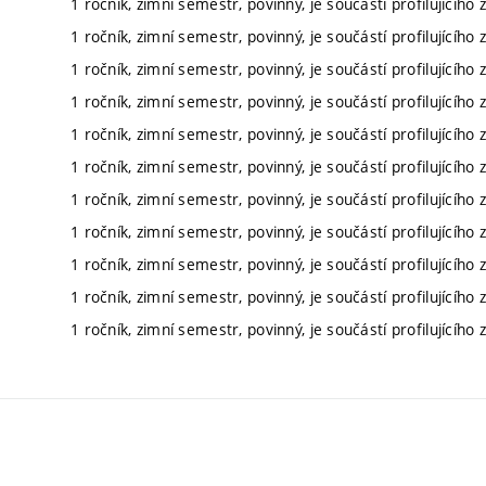
1 ročník, zimní semestr, povinný, je součástí profilujícího 
1 ročník, zimní semestr, povinný, je součástí profilujícího 
1 ročník, zimní semestr, povinný, je součástí profilujícího 
1 ročník, zimní semestr, povinný, je součástí profilujícího 
1 ročník, zimní semestr, povinný, je součástí profilujícího 
1 ročník, zimní semestr, povinný, je součástí profilujícího 
1 ročník, zimní semestr, povinný, je součástí profilujícího 
1 ročník, zimní semestr, povinný, je součástí profilujícího 
1 ročník, zimní semestr, povinný, je součástí profilujícího 
1 ročník, zimní semestr, povinný, je součástí profilujícího 
1 ročník, zimní semestr, povinný, je součástí profilujícího 