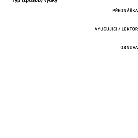
PŘEDNÁŠKA
VYUČUJÍCÍ / LEKTOR
OSNOVA