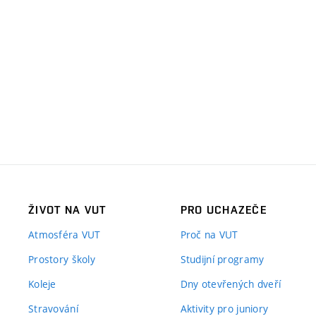
ŽIVOT NA VUT
PRO UCHAZEČE
Atmosféra VUT
Proč na VUT
Prostory školy
Studijní programy
Koleje
Dny otevřených dveří
Stravování
Aktivity pro juniory