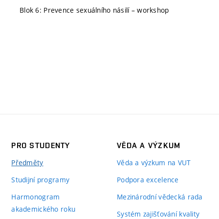
Blok 6: Prevence sexuálního násilí – workshop
PRO STUDENTY
VĚDA A VÝZKUM
Předměty
Věda a výzkum na VUT
Studijní programy
Podpora excelence
Harmonogram
Mezinárodní vědecká rada
akademického roku
Systém zajišťování kvality