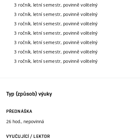
3 ročník, letní semestr, povinně volitelný
3 ročník, letní semestr, povinně volitelný
3 ročník, letní semestr, povinně volitelný
3 ročník, letní semestr, povinně volitelný
3 ročník, letní semestr, povinně volitelný
3 ročník, letní semestr, povinně volitelný
3 ročník, letní semestr, povinně volitelný
Typ (způsob) výuky
PŘEDNÁŠKA
26 hod., nepovinná
VYUČUJÍCÍ / LEKTOR