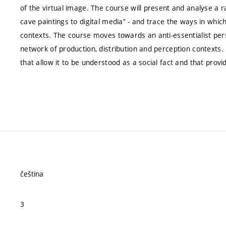
of the virtual image. The course will present and analyse a 
cave paintings to digital media” - and trace the ways in which
contexts. The course moves towards an anti-essentialist pe
network of production, distribution and perception contexts.
that allow it to be understood as a social fact and that provid
čeština
3