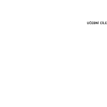
UČEBNÍ CÍLE