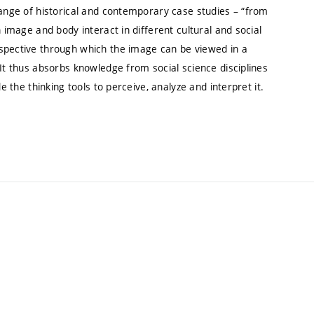
range of historical and contemporary case studies – “from
 image and body interact in different cultural and social
rspective through which the image can be viewed in a
 It thus absorbs knowledge from social science disciplines
e the thinking tools to perceive, analyze and interpret it.