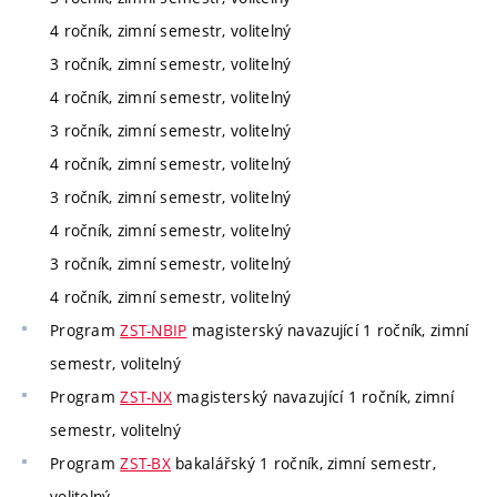
4 ročník, zimní semestr, volitelný
3 ročník, zimní semestr, volitelný
4 ročník, zimní semestr, volitelný
3 ročník, zimní semestr, volitelný
4 ročník, zimní semestr, volitelný
3 ročník, zimní semestr, volitelný
4 ročník, zimní semestr, volitelný
3 ročník, zimní semestr, volitelný
4 ročník, zimní semestr, volitelný
Program
ZST-NBIP
magisterský navazující 1 ročník, zimní
semestr, volitelný
Program
ZST-NX
magisterský navazující 1 ročník, zimní
semestr, volitelný
Program
ZST-BX
bakalářský 1 ročník, zimní semestr,
volitelný