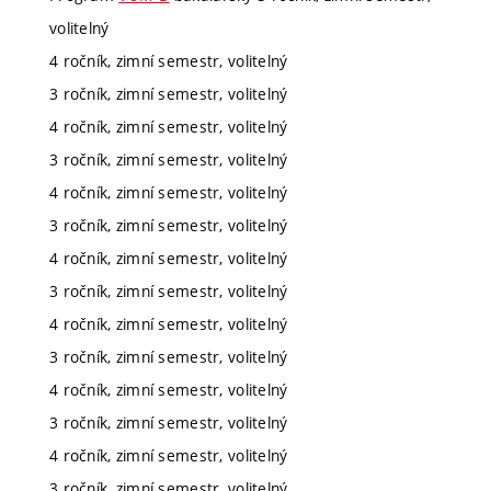
volitelný
4 ročník, zimní semestr, volitelný
3 ročník, zimní semestr, volitelný
4 ročník, zimní semestr, volitelný
3 ročník, zimní semestr, volitelný
4 ročník, zimní semestr, volitelný
3 ročník, zimní semestr, volitelný
4 ročník, zimní semestr, volitelný
3 ročník, zimní semestr, volitelný
4 ročník, zimní semestr, volitelný
3 ročník, zimní semestr, volitelný
4 ročník, zimní semestr, volitelný
3 ročník, zimní semestr, volitelný
4 ročník, zimní semestr, volitelný
3 ročník, zimní semestr, volitelný