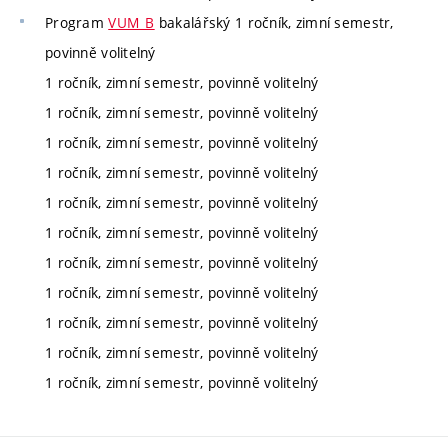
Program
VUM_B
bakalářský 1 ročník, zimní semestr,
povinně volitelný
1 ročník, zimní semestr, povinně volitelný
1 ročník, zimní semestr, povinně volitelný
1 ročník, zimní semestr, povinně volitelný
1 ročník, zimní semestr, povinně volitelný
1 ročník, zimní semestr, povinně volitelný
1 ročník, zimní semestr, povinně volitelný
1 ročník, zimní semestr, povinně volitelný
1 ročník, zimní semestr, povinně volitelný
1 ročník, zimní semestr, povinně volitelný
1 ročník, zimní semestr, povinně volitelný
1 ročník, zimní semestr, povinně volitelný