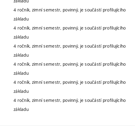
základu
4 ročník, zimní semestr, povinný, je součástí profilujícího
základu
4 ročník, zimní semestr, povinný, je součástí profilujícího
základu
4 ročník, zimní semestr, povinný, je součástí profilujícího
základu
4 ročník, zimní semestr, povinný, je součástí profilujícího
základu
4 ročník, zimní semestr, povinný, je součástí profilujícího
základu
4 ročník, zimní semestr, povinný, je součástí profilujícího
základu