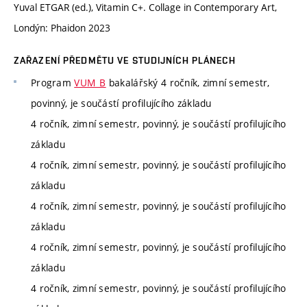
Yuval ETGAR (ed.), Vitamin C+. Collage in Contemporary Art,
Londýn: Phaidon 2023
ZAŘAZENÍ PŘEDMĚTU VE STUDIJNÍCH PLÁNECH
Program
VUM_B
bakalářský 4 ročník, zimní semestr,
povinný, je součástí profilujícího základu
4 ročník, zimní semestr, povinný, je součástí profilujícího
základu
4 ročník, zimní semestr, povinný, je součástí profilujícího
základu
4 ročník, zimní semestr, povinný, je součástí profilujícího
základu
4 ročník, zimní semestr, povinný, je součástí profilujícího
základu
4 ročník, zimní semestr, povinný, je součástí profilujícího