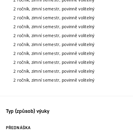
2 ročník, zimní semestr, povinně volitelný
2 ročník, zimní semestr, povinně volitelný
2 ročník, zimní semestr, povinně volitelný
2 ročník, zimní semestr, povinně volitelný
2 ročník, zimní semestr, povinně volitelný
2 ročník, zimní semestr, povinně volitelný
2 ročník, zimní semestr, povinně volitelný
2 ročník, zimní semestr, povinně volitelný
2 ročník, zimní semestr, povinně volitelný
Typ (způsob) výuky
PŘEDNÁŠKA