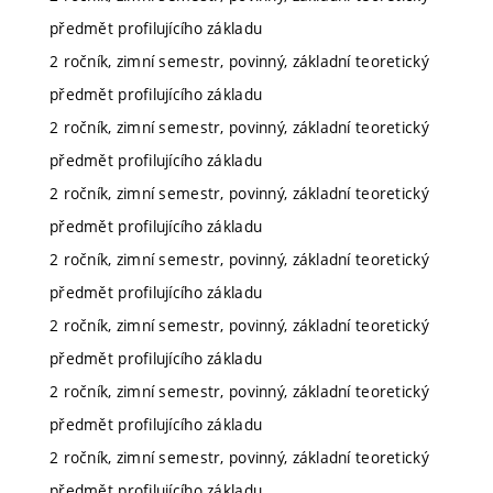
předmět profilujícího základu
2 ročník, zimní semestr, povinný, základní teoretický
předmět profilujícího základu
2 ročník, zimní semestr, povinný, základní teoretický
předmět profilujícího základu
2 ročník, zimní semestr, povinný, základní teoretický
předmět profilujícího základu
2 ročník, zimní semestr, povinný, základní teoretický
předmět profilujícího základu
2 ročník, zimní semestr, povinný, základní teoretický
předmět profilujícího základu
2 ročník, zimní semestr, povinný, základní teoretický
předmět profilujícího základu
2 ročník, zimní semestr, povinný, základní teoretický
předmět profilujícího základu