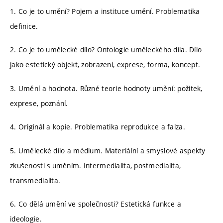
1. Co je to umění? Pojem a instituce umění. Problematika
definice.
2. Co je to umělecké dílo? Ontologie uměleckého díla. Dílo
jako estetický objekt, zobrazení, exprese, forma, koncept.
3. Umění a hodnota. Různé teorie hodnoty umění: požitek,
exprese, poznání.
4. Originál a kopie. Problematika reprodukce a falza.
5. Umělecké dílo a médium. Materiální a smyslové aspekty
zkušenosti s uměním. Intermedialita, postmedialita,
transmedialita.
6. Co dělá umění ve společnosti? Estetická funkce a
ideologie.