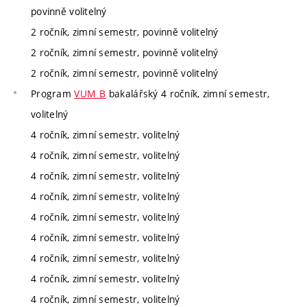
povinně volitelný
2 ročník, zimní semestr, povinně volitelný
2 ročník, zimní semestr, povinně volitelný
2 ročník, zimní semestr, povinně volitelný
Program
VUM_B
bakalářský 4 ročník, zimní semestr,
volitelný
4 ročník, zimní semestr, volitelný
4 ročník, zimní semestr, volitelný
4 ročník, zimní semestr, volitelný
4 ročník, zimní semestr, volitelný
4 ročník, zimní semestr, volitelný
4 ročník, zimní semestr, volitelný
4 ročník, zimní semestr, volitelný
4 ročník, zimní semestr, volitelný
4 ročník, zimní semestr, volitelný