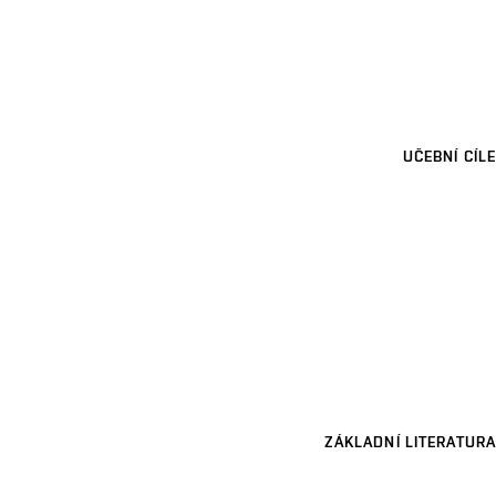
UČEBNÍ CÍLE
ZÁKLADNÍ LITERATURA