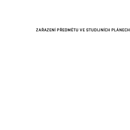
ZAŘAZENÍ PŘEDMĚTU VE STUDIJNÍCH PLÁNECH