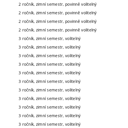
2 ročník, zimní semestr, povinně volitelný
2 ročník, zimní semestr, povinně volitelný
2 ročník, zimní semestr, povinně volitelný
2 ročník, zimní semestr, povinně volitelný
3 ročník, zimní semestr, volitelný
3 ročník, zimní semestr, volitelný
3 ročník, zimní semestr, volitelný
3 ročník, zimní semestr, volitelný
3 ročník, zimní semestr, volitelný
3 ročník, zimní semestr, volitelný
3 ročník, zimní semestr, volitelný
3 ročník, zimní semestr, volitelný
3 ročník, zimní semestr, volitelný
3 ročník, zimní semestr, volitelný
3 ročník, zimní semestr, volitelný