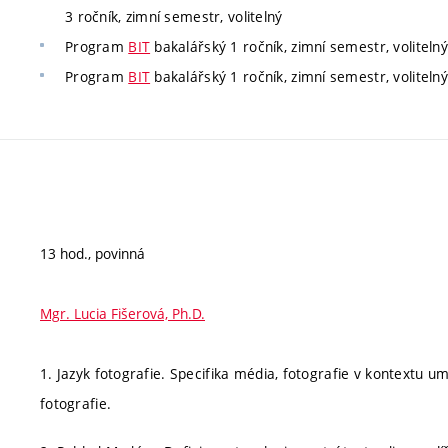
3 ročník, zimní semestr, volitelný
Program
BIT
bakalářský 1 ročník, zimní semestr, volitelný
Program
BIT
bakalářský 1 ročník, zimní semestr, volitelný
13 hod., povinná
Mgr. Lucia Fišerová, Ph.D.
1. Jazyk fotografie. Specifika média, fotografie v kontextu 
fotografie.