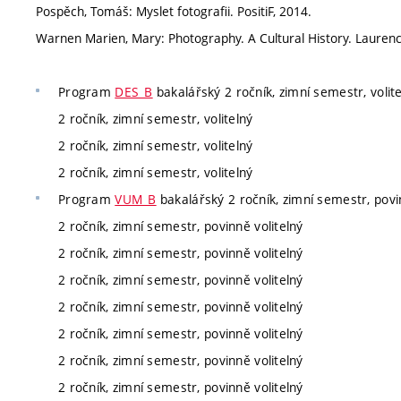
Pospěch, Tomáš: Myslet fotografii. PositiF, 2014.
Warnen Marien, Mary: Photography. A Cultural History. Laurenc
Program
DES_B
bakalářský 2 ročník, zimní semestr, volit
2 ročník, zimní semestr, volitelný
2 ročník, zimní semestr, volitelný
2 ročník, zimní semestr, volitelný
Program
VUM_B
bakalářský 2 ročník, zimní semestr, povi
2 ročník, zimní semestr, povinně volitelný
2 ročník, zimní semestr, povinně volitelný
2 ročník, zimní semestr, povinně volitelný
2 ročník, zimní semestr, povinně volitelný
2 ročník, zimní semestr, povinně volitelný
2 ročník, zimní semestr, povinně volitelný
2 ročník, zimní semestr, povinně volitelný