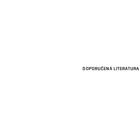
DOPORUČENÁ LITERATURA