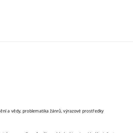
umění a vědy, problematika žánrů, výrazové prostředky