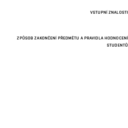
VSTUPNÍ ZNALOSTI
ZPŮSOB ZAKONČENÍ PŘEDMĚTU A PRAVIDLA HODNOCENÍ
STUDENTŮ