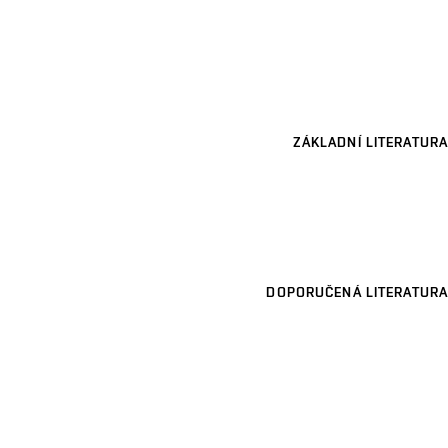
ZÁKLADNÍ LITERATURA
DOPORUČENÁ LITERATURA