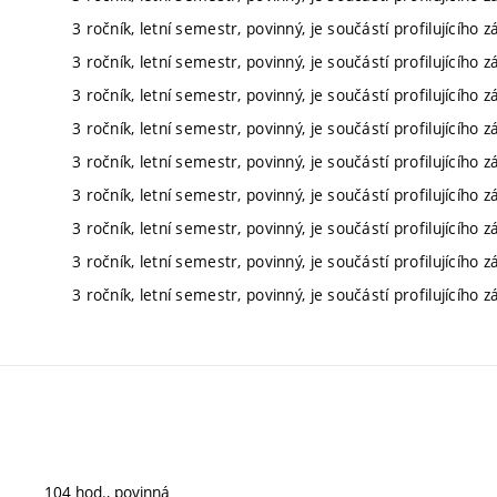
3 ročník, letní semestr, povinný, je součástí profilujícího 
3 ročník, letní semestr, povinný, je součástí profilujícího 
3 ročník, letní semestr, povinný, je součástí profilujícího 
3 ročník, letní semestr, povinný, je součástí profilujícího 
3 ročník, letní semestr, povinný, je součástí profilujícího 
3 ročník, letní semestr, povinný, je součástí profilujícího 
3 ročník, letní semestr, povinný, je součástí profilujícího 
3 ročník, letní semestr, povinný, je součástí profilujícího 
3 ročník, letní semestr, povinný, je součástí profilujícího 
104 hod., povinná