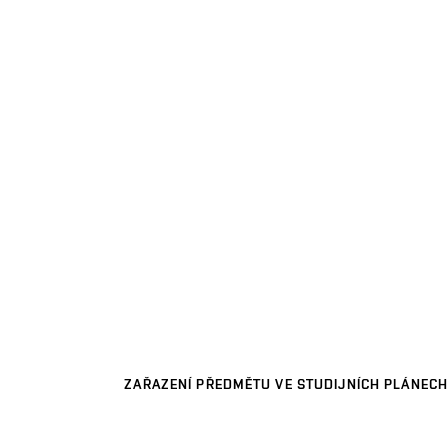
ZAŘAZENÍ PŘEDMĚTU VE STUDIJNÍCH PLÁNECH