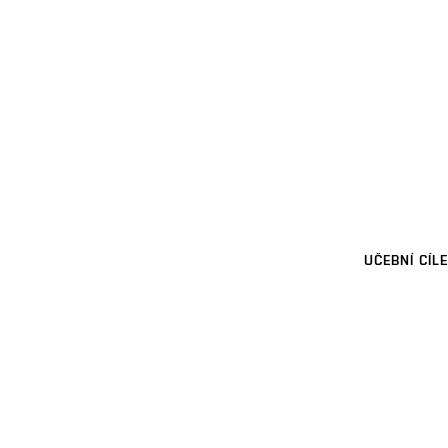
UČEBNÍ CÍLE