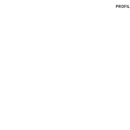
PROFIL