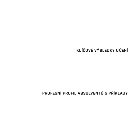
KLÍČOVÉ VÝSLEDKY UČENÍ
PROFESNÍ PROFIL ABSOLVENTŮ S PŘÍKLADY