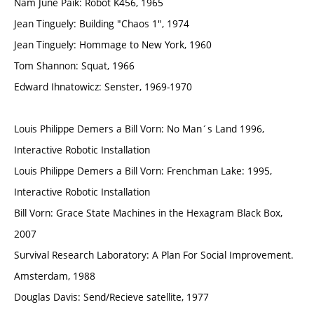
Nam June Paik: Robot K456, 1965
Jean Tinguely: Building "Chaos 1", 1974
Jean Tinguely: Hommage to New York, 1960
Tom Shannon: Squat, 1966
Edward Ihnatowicz: Senster, 1969-1970
Louis Philippe Demers a Bill Vorn: No Man´s Land 1996,
Interactive Robotic Installation
Louis Philippe Demers a Bill Vorn: Frenchman Lake: 1995,
Interactive Robotic Installation
Bill Vorn: Grace State Machines in the Hexagram Black Box,
2007
Survival Research Laboratory: A Plan For Social Improvement.
Amsterdam, 1988
Douglas Davis: Send/Recieve satellite, 1977