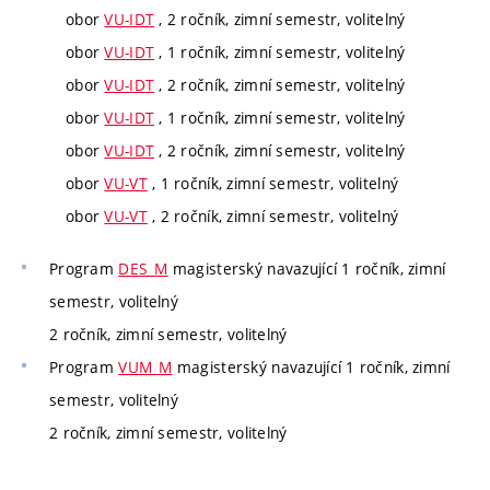
obor
VU-IDT
, 2 ročník, zimní semestr, volitelný
obor
VU-IDT
, 1 ročník, zimní semestr, volitelný
obor
VU-IDT
, 2 ročník, zimní semestr, volitelný
obor
VU-IDT
, 1 ročník, zimní semestr, volitelný
obor
VU-IDT
, 2 ročník, zimní semestr, volitelný
obor
VU-VT
, 1 ročník, zimní semestr, volitelný
obor
VU-VT
, 2 ročník, zimní semestr, volitelný
Program
DES_M
magisterský navazující 1 ročník, zimní
semestr, volitelný
2 ročník, zimní semestr, volitelný
Program
VUM_M
magisterský navazující 1 ročník, zimní
semestr, volitelný
2 ročník, zimní semestr, volitelný