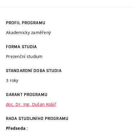
PROFIL PROGRAMU
Akademicky zaměřený
FORMA STUDIA
Prezenční studium
STANDARDNÍ DOBA STUDIA
3 roky
GARANT PROGRAMU
doc. Dr. Ing. Dušan Kolář
RADA STUDIJNÍHO PROGRAMU
:
Předseda