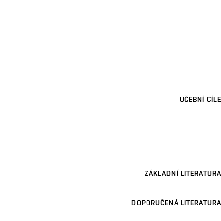
UČEBNÍ CÍLE
ZÁKLADNÍ LITERATURA
DOPORUČENÁ LITERATURA