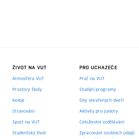
ŽIVOT NA VUT
PRO UCHAZEČE
Atmosféra VUT
Proč na VUT
Prostory školy
Studijní programy
Koleje
Dny otevřených dveří
Stravování
Aktivity pro juniory
Sport na VUT
Celoživotní vzdělávání
Studentský život
Zpracování osobních údajů