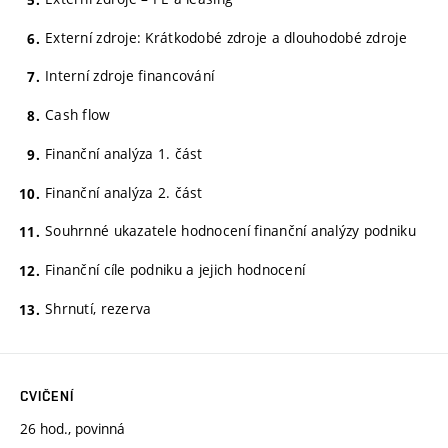
Externí zdroje: Krátkodobé zdroje a dlouhodobé zdroje
Interní zdroje financování
Cash flow
Finanční analýza 1. část
Finanční analýza 2. část
Souhrnné ukazatele hodnocení finanční analýzy podniku
Finanční cíle podniku a jejich hodnocení
Shrnutí, rezerva
CVIČENÍ
26 hod., povinná