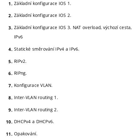
Základní konfigurace IOS 1.
Základní konfigurace IOS 2.
Základní konfigurace IOS 3. NAT overload, výchozí cesta,
IPv6
Statické směrování IPv4 a IPv6.
RIPv2.
RIPng.
Konfigurace VLAN.
Inter-VLAN routing 1.
Inter-VLAN routing 2.
DHCPv4 a DHCPv6.
Opakování.