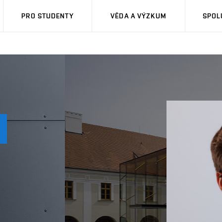
PRO STUDENTY
VĚDA A VÝZKUM
SPOL