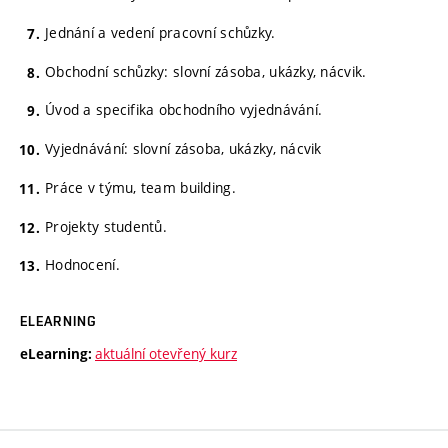
Jednání a vedení pracovní schůzky.
Obchodní schůzky: slovní zásoba, ukázky, nácvik.
Úvod a specifika obchodního vyjednávání.
Vyjednávání: slovní zásoba, ukázky, nácvik
Práce v týmu, team building.
Projekty studentů.
Hodnocení.
ELEARNING
aktuální otevřený kurz
eLearning: