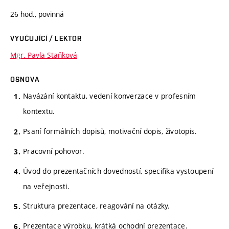
26 hod., povinná
VYUČUJÍCÍ / LEKTOR
Mgr. Pavla Staňková
OSNOVA
Navázání kontaktu, vedení konverzace v profesním
kontextu.
Psaní formálních dopisů, motivační dopis, životopis.
Pracovní pohovor.
Úvod do prezentačních dovedností, specifika vystoupení
na veřejnosti.
Struktura prezentace, reagování na otázky.
Prezentace výrobku, krátká ochodní prezentace.