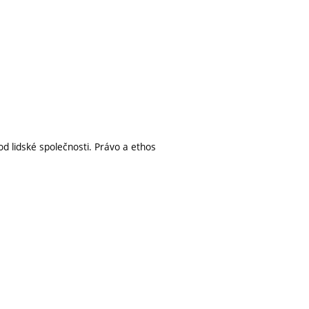
d lidské společnosti. Právo a ethos