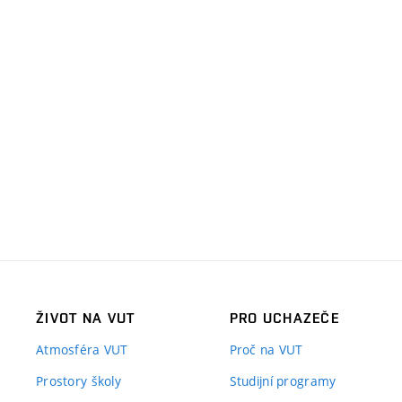
ŽIVOT NA VUT
PRO UCHAZEČE
Atmosféra VUT
Proč na VUT
Prostory školy
Studijní programy