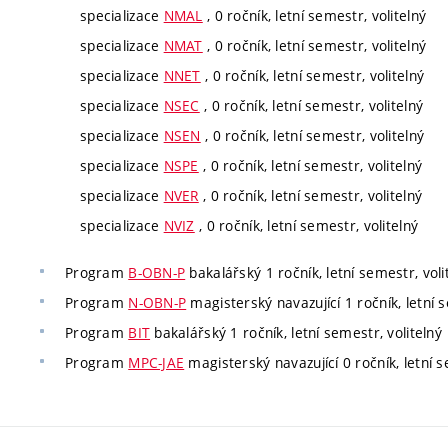
specializace
NMAL
, 0 ročník, letní semestr, volitelný
specializace
NMAT
, 0 ročník, letní semestr, volitelný
specializace
NNET
, 0 ročník, letní semestr, volitelný
specializace
NSEC
, 0 ročník, letní semestr, volitelný
specializace
NSEN
, 0 ročník, letní semestr, volitelný
specializace
NSPE
, 0 ročník, letní semestr, volitelný
specializace
NVER
, 0 ročník, letní semestr, volitelný
specializace
NVIZ
, 0 ročník, letní semestr, volitelný
Program
B-OBN-P
bakalářský 1 ročník, letní semestr, voli
Program
N-OBN-P
magisterský navazující 1 ročník, letní s
Program
BIT
bakalářský 1 ročník, letní semestr, volitelný
Program
MPC-JAE
magisterský navazující 0 ročník, letní s