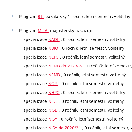
Program
BIT
bakalářský 1 ročník, letní semestr, volitelný
Program
MITAI
magisterský navazující
specializace
NADE
, 0 ročník, letní semestr, volitelný
specializace
NBIO
, 0 ročník, letní semestr, volitelný
specializace
NCPS
, 0 ročník, letní semestr, volitelný
specializace
NEMB do 2023/24
, 0 ročník, letní semestr,
specializace
NEMB
, 0 ročník, letní semestr, volitelný
specializace
NGRI
, 0 ročník, letní semestr, volitelný
specializace
NHPC
, 0 ročník, letní semestr, volitelný
specializace
NIDE
, 0 ročník, letní semestr, volitelný
specializace
NISD
, 0 ročník, letní semestr, volitelný
specializace
NISY
, 0 ročník, letní semestr, volitelný
specializace
NISY do 2020/21
, 0 ročník, letní semestr, 