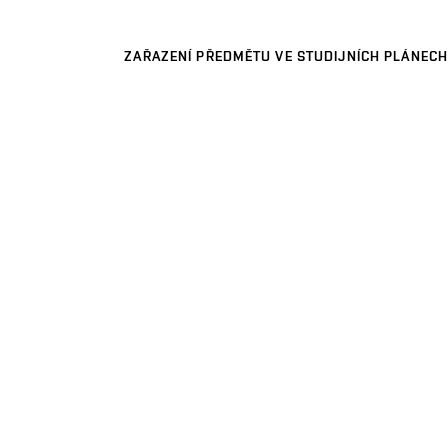
ZAŘAZENÍ PŘEDMĚTU VE STUDIJNÍCH PLÁNECH