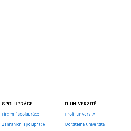
SPOLUPRÁCE
O UNIVERZITĚ
Firemní spolupráce
Profil univerzity
Zahraniční spolupráce
Udržitelná univerzita