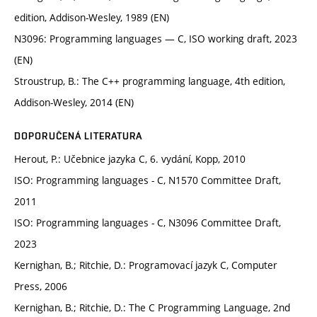
edition, Addison-Wesley, 1989 (EN)
N3096: Programming languages — C, ISO working draft, 2023
(EN)
Stroustrup, B.: The C++ programming language, 4th edition,
Addison-Wesley, 2014 (EN)
DOPORUČENÁ LITERATURA
Herout, P.: Učebnice jazyka C, 6. vydání, Kopp, 2010
ISO: Programming languages - C, N1570 Committee Draft,
2011
ISO: Programming languages - C, N3096 Committee Draft,
2023
Kernighan, B.; Ritchie, D.: Programovací jazyk C, Computer
Press, 2006
Kernighan, B.; Ritchie, D.: The C Programming Language, 2nd