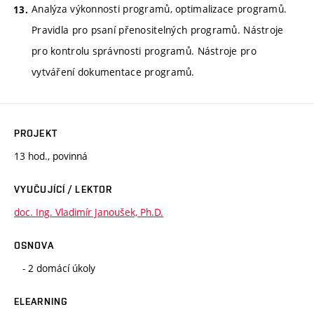
Analýza výkonnosti programů, optimalizace programů.
Pravidla pro psaní přenositelných programů. Nástroje
pro kontrolu správnosti programů. Nástroje pro
vytváření dokumentace programů.
PROJEKT
13 hod., povinná
VYUČUJÍCÍ / LEKTOR
doc. Ing. Vladimír Janoušek, Ph.D.
OSNOVA
- 2 domácí úkoly
ELEARNING