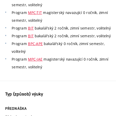
semestr, volitelný
Program
MPC-TIT
magisterský navazující 0 ročník, zimní
semestr, volitelný
Program
BIT
bakalářský 2 ročník, zimní semestr, volitelný
Program
BIT
bakalářský 2 ročník, zimní semestr, volitelný
Program
BPC-APE
bakalářský 0 ročník, zimní semestr,
volitelný
Program
MPC-JAE
magisterský navazující 0 ročník, zimní
semestr, volitelný
Typ (způsob) výuky
PŘEDNÁŠKA