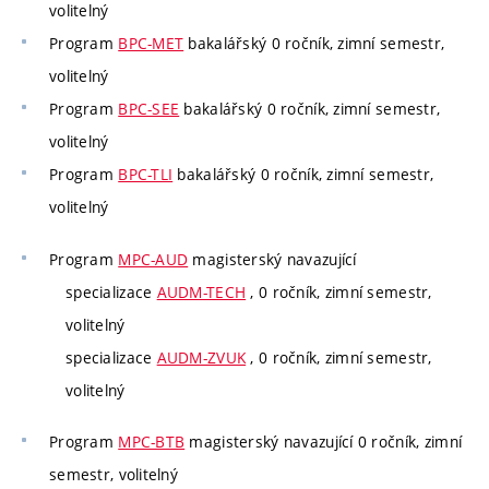
volitelný
Program
BPC-MET
bakalářský 0 ročník, zimní semestr,
volitelný
Program
BPC-SEE
bakalářský 0 ročník, zimní semestr,
volitelný
Program
BPC-TLI
bakalářský 0 ročník, zimní semestr,
volitelný
Program
MPC-AUD
magisterský navazující
specializace
AUDM-TECH
, 0 ročník, zimní semestr,
volitelný
specializace
AUDM-ZVUK
, 0 ročník, zimní semestr,
volitelný
Program
MPC-BTB
magisterský navazující 0 ročník, zimní
semestr, volitelný