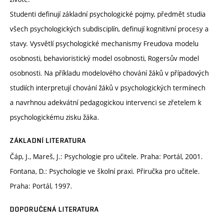
Studenti definují základní psychologické pojmy, předmět studia
všech psychologických subdisciplín, definují kognitivní procesy a
stavy. Vysvětlí psychologické mechanismy Freudova modelu
osobnosti, behavioristický model osobnosti, Rogersův model
osobnosti. Na příkladu modelového chování žáků v případových
studiích interpretují chování žáků v psychologických termínech
a navrhnou adekvátní pedagogickou intervenci se zřetelem k
psychologickému zisku žáka.
ZÁKLADNÍ LITERATURA
Čáp, J., Mareš, J.: Psychologie pro učitele. Praha: Portál, 2001.
Fontana, D.: Psychologie ve školní praxi. Přiručka pro učitele.
Praha: Portál, 1997.
DOPORUČENÁ LITERATURA