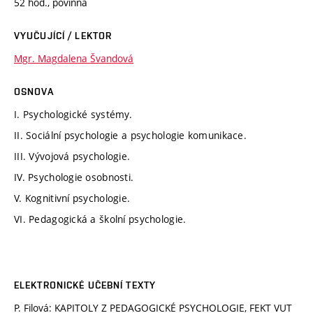
52 hod., povinná
VYUČUJÍCÍ / LEKTOR
Mgr. Magdalena Švandová
OSNOVA
I. Psychologické systémy.
II. Sociální psychologie a psychologie komunikace.
III. Vývojová psychologie.
IV. Psychologie osobnosti.
V. Kognitivní psychologie.
VI. Pedagogická a školní psychologie.
ELEKTRONICKÉ UČEBNÍ TEXTY
P. Filová: KAPITOLY Z PEDAGOGICKÉ PSYCHOLOGIE, FEKT VUT