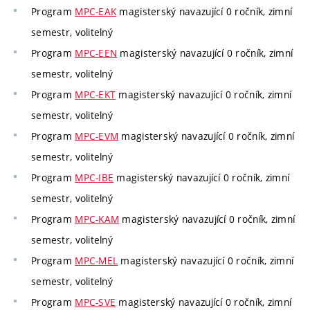
Program
MPC-EAK
magisterský navazující 0 ročník, zimní
semestr, volitelný
Program
MPC-EEN
magisterský navazující 0 ročník, zimní
semestr, volitelný
Program
MPC-EKT
magisterský navazující 0 ročník, zimní
semestr, volitelný
Program
MPC-EVM
magisterský navazující 0 ročník, zimní
semestr, volitelný
Program
MPC-IBE
magisterský navazující 0 ročník, zimní
semestr, volitelný
Program
MPC-KAM
magisterský navazující 0 ročník, zimní
semestr, volitelný
Program
MPC-MEL
magisterský navazující 0 ročník, zimní
semestr, volitelný
Program
MPC-SVE
magisterský navazující 0 ročník, zimní