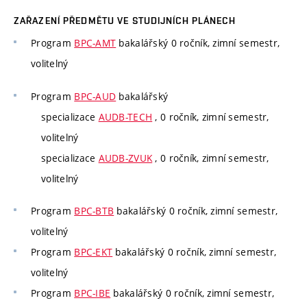
ZAŘAZENÍ PŘEDMĚTU VE STUDIJNÍCH PLÁNECH
Program
BPC-AMT
bakalářský 0 ročník, zimní semestr,
volitelný
Program
BPC-AUD
bakalářský
specializace
AUDB-TECH
, 0 ročník, zimní semestr,
volitelný
specializace
AUDB-ZVUK
, 0 ročník, zimní semestr,
volitelný
Program
BPC-BTB
bakalářský 0 ročník, zimní semestr,
volitelný
Program
BPC-EKT
bakalářský 0 ročník, zimní semestr,
volitelný
Program
BPC-IBE
bakalářský 0 ročník, zimní semestr,