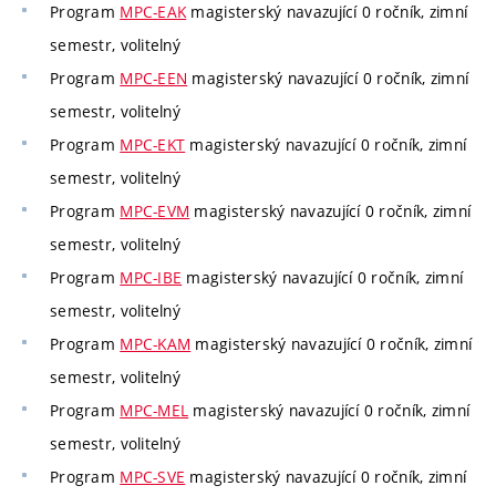
Program
MPC-EAK
magisterský navazující 0 ročník, zimní
semestr, volitelný
Program
MPC-EEN
magisterský navazující 0 ročník, zimní
semestr, volitelný
Program
MPC-EKT
magisterský navazující 0 ročník, zimní
semestr, volitelný
Program
MPC-EVM
magisterský navazující 0 ročník, zimní
semestr, volitelný
Program
MPC-IBE
magisterský navazující 0 ročník, zimní
semestr, volitelný
Program
MPC-KAM
magisterský navazující 0 ročník, zimní
semestr, volitelný
Program
MPC-MEL
magisterský navazující 0 ročník, zimní
semestr, volitelný
Program
MPC-SVE
magisterský navazující 0 ročník, zimní