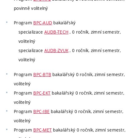
povinně volitelný
Program
BPC-AUD
bakalářský
specializace
AUDB-TECH
, 0 ročník, zimní semestr,
volitelný
specializace
AUDB-ZVUK
, 0 ročník, zimní semestr,
volitelný
Program
BPC-BTB
bakalářský 0 ročník, zimní semestr,
volitelný
Program
BPC-EKT
bakalářský 0 ročník, zimní semestr,
volitelný
Program
BPC-IBE
bakalářský 0 ročník, zimní semestr,
volitelný
Program
BPC-MET
bakalářský 0 ročník, zimní semestr,