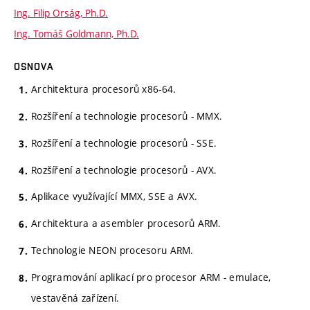
Ing. Filip Orság, Ph.D.
Ing. Tomáš Goldmann, Ph.D.
OSNOVA
Architektura procesorů x86-64.
Rozšíření a technologie procesorů - MMX.
Rozšíření a technologie procesorů - SSE.
Rozšíření a technologie procesorů - AVX.
Aplikace využívající MMX, SSE a AVX.
Architektura a asembler procesorů ARM.
Technologie NEON procesoru ARM.
Programování aplikací pro procesor ARM - emulace,
vestavěná zařízení.