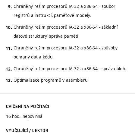
Chráněný režim procesorů IA-32 a x86-64 - soubor
registrů a instrukcí, paměťové modely.
Chráněný režim procesorů IA-32 a x86-64 - základní
datové struktury, správa paměti.
Chráněný režim procesoru IA-32 a x86-64 - způsoby
ochrany dat a kódu.
Chráněný režim procesoru IA-32 a x86-64 - správa úloh.
Optimalizace programů v asembleru.
CVIČENÍ NA POČÍTAČI
16 hod., nepovinná
VYUČUJÍCÍ / LEKTOR