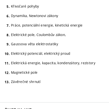
Křivočaré pohyby
Dynamika, Newtonovi zákony
Práce, potenciální energie, kinetická energie
Elektrické pole, Coulombův zákon,
Gaussova věta elektrostatiky
Elektrický potenciál, elektrický proud
Elektrická energie, kapacita, kondenzátory, rezistory
Magnetické pole
Závěrečné shrnutí