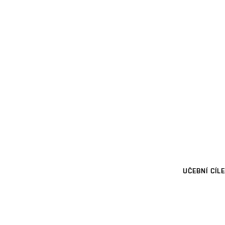
UČEBNÍ CÍLE