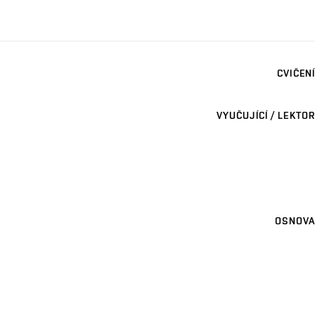
CVIČENÍ
VYUČUJÍCÍ / LEKTOR
OSNOVA