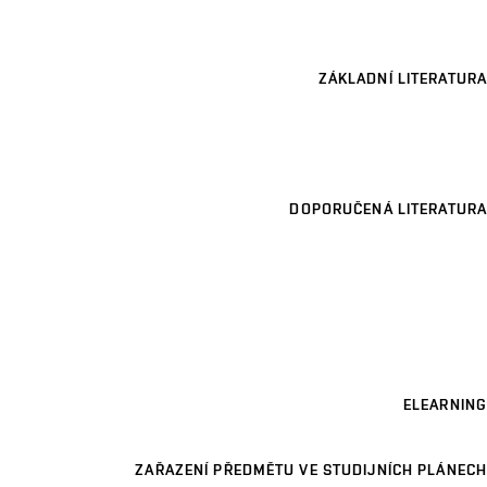
ZÁKLADNÍ LITERATURA
DOPORUČENÁ LITERATURA
ELEARNING
ZAŘAZENÍ PŘEDMĚTU VE STUDIJNÍCH PLÁNECH