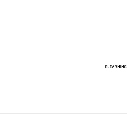
ELEARNING