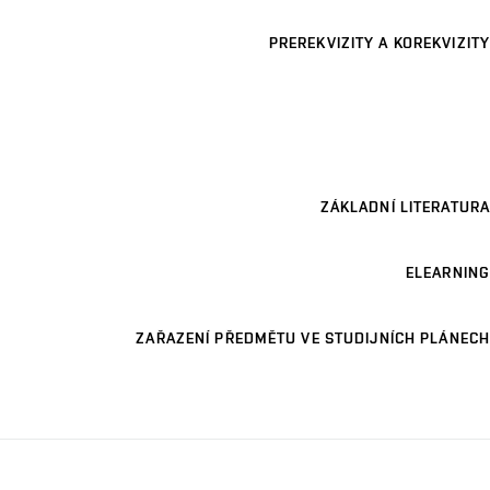
PREREKVIZITY A KOREKVIZITY
ZÁKLADNÍ LITERATURA
ELEARNING
ZAŘAZENÍ PŘEDMĚTU VE STUDIJNÍCH PLÁNECH