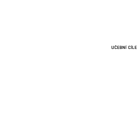
UČEBNÍ CÍLE