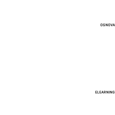
OSNOVA
ELEARNING