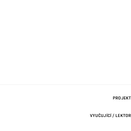
PROJEKT
VYUČUJÍCÍ / LEKTOR