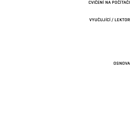
CVIČENÍ NA POČÍTAČI
VYUČUJÍCÍ / LEKTOR
OSNOVA