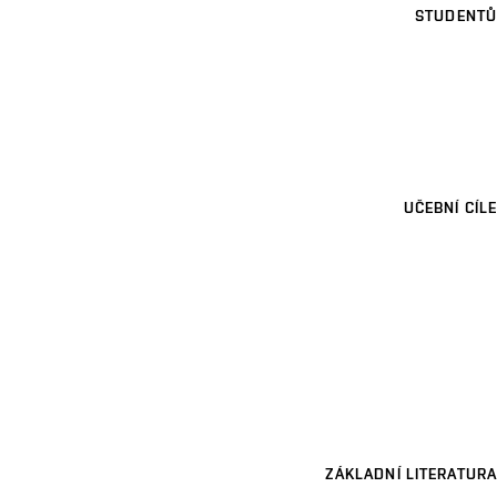
STUDENTŮ
UČEBNÍ CÍLE
ZÁKLADNÍ LITERATURA