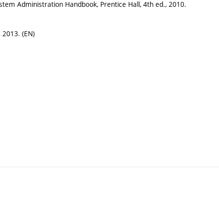
ystem Administration Handbook, Prentice Hall, 4th ed., 2010.
 2013. (EN)