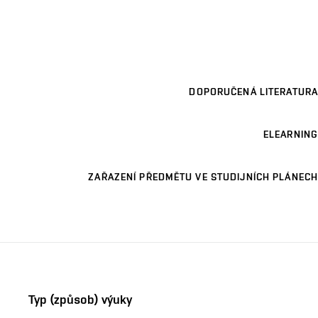
DOPORUČENÁ LITERATURA
ELEARNING
ZAŘAZENÍ PŘEDMĚTU VE STUDIJNÍCH PLÁNECH
Typ (způsob) výuky