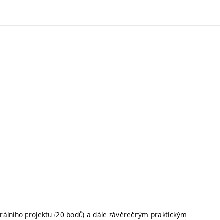
rálního projektu (20 bodů) a dále závěrečným praktickým