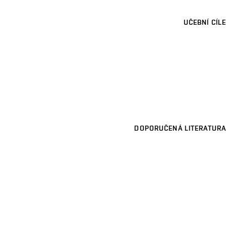
UČEBNÍ CÍLE
DOPORUČENÁ LITERATURA