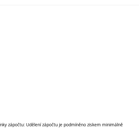
ínky zápočtu: Udělení zápočtu je podmíněno ziskem minimálně