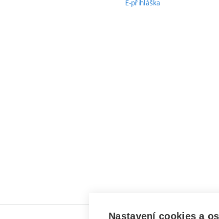
E-přihláška
Nastavení cookies a o