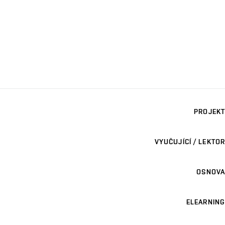
PROJEKT
VYUČUJÍCÍ / LEKTOR
OSNOVA
ELEARNING