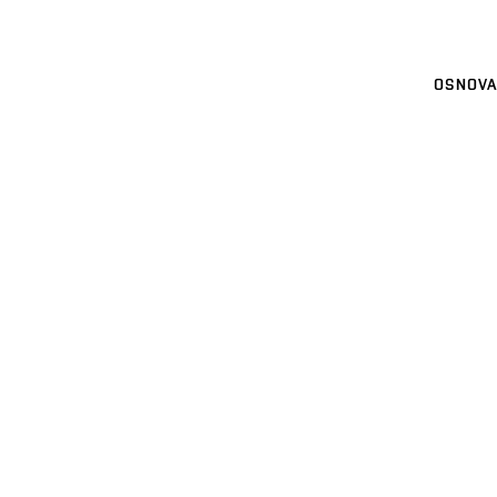
OSNOVA