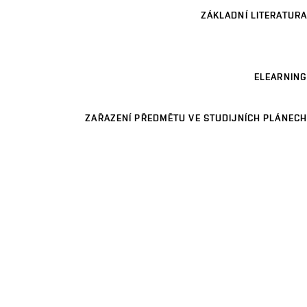
ZÁKLADNÍ LITERATURA
ELEARNING
ZAŘAZENÍ PŘEDMĚTU VE STUDIJNÍCH PLÁNECH