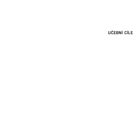
UČEBNÍ CÍLE