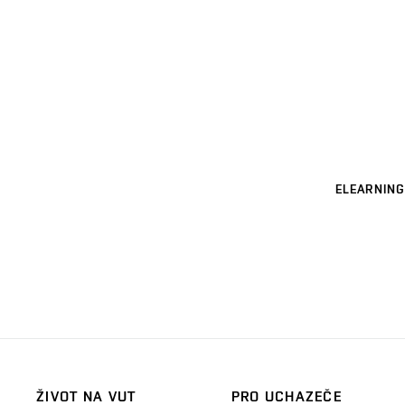
ELEARNING
ŽIVOT NA VUT
PRO UCHAZEČE