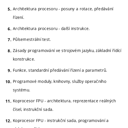
Architektura procesoru - posuny a rotace, předávání
řízení.
Architektura procesoru - další instrukce.
Půlsemestrální test.
Zásady programování ve strojovém jazyku, základní řídící
konstrukce.
Funkce, standardní předávání řízení a parametrů.
Programové moduly, knihovny, služby operačního
systému.
Koprocesor FPU - architektura, reprezentace reálných
čísel, instrukční sada.
Koprocesor FPU - instrukční sada, programování a