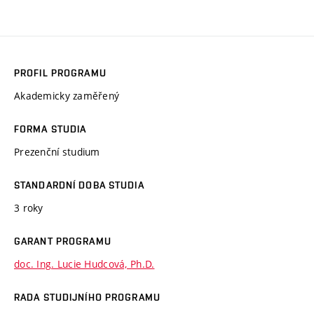
PROFIL PROGRAMU
Akademicky zaměřený
FORMA STUDIA
Prezenční studium
STANDARDNÍ DOBA STUDIA
3 roky
GARANT PROGRAMU
doc. Ing. Lucie Hudcová, Ph.D.
RADA STUDIJNÍHO PROGRAMU