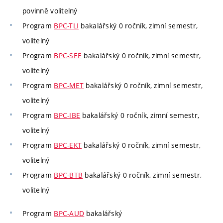
povinně volitelný
Program
BPC-TLI
bakalářský 0 ročník, zimní semestr,
volitelný
Program
BPC-SEE
bakalářský 0 ročník, zimní semestr,
volitelný
Program
BPC-MET
bakalářský 0 ročník, zimní semestr,
volitelný
Program
BPC-IBE
bakalářský 0 ročník, zimní semestr,
volitelný
Program
BPC-EKT
bakalářský 0 ročník, zimní semestr,
volitelný
Program
BPC-BTB
bakalářský 0 ročník, zimní semestr,
volitelný
Program
BPC-AUD
bakalářský