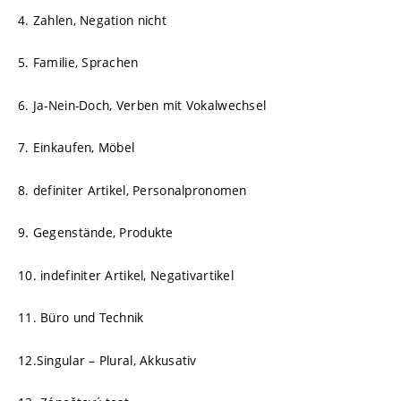
4. Zahlen, Negation nicht
5. Familie, Sprachen
6. Ja-Nein-Doch, Verben mit Vokalwechsel
7. Einkaufen, Möbel
8. definiter Artikel, Personalpronomen
9. Gegenstände, Produkte
10. indefiniter Artikel, Negativartikel
11. Büro und Technik
12.Singular – Plural, Akkusativ