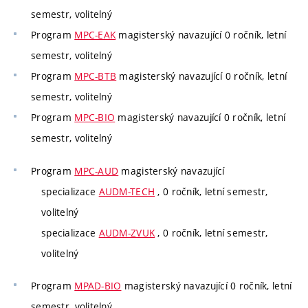
semestr, volitelný
Program
MPC-EAK
magisterský navazující 0 ročník, letní
semestr, volitelný
Program
MPC-BTB
magisterský navazující 0 ročník, letní
semestr, volitelný
Program
MPC-BIO
magisterský navazující 0 ročník, letní
semestr, volitelný
Program
MPC-AUD
magisterský navazující
specializace
AUDM-TECH
, 0 ročník, letní semestr,
volitelný
specializace
AUDM-ZVUK
, 0 ročník, letní semestr,
volitelný
Program
MPAD-BIO
magisterský navazující 0 ročník, letní
semestr, volitelný