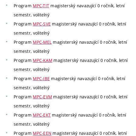
Program
MPC-TIT
magisterský navazující 0 ročník, letní
semestr, volitelný
Program
MPC-SVE
magisterský navazující 0 ročník, letní
semestr, volitelný
Program
MPC-MEL
magisterský navazující 0 ročník, letní
semestr, volitelný
Program
MPC-KAM
magisterský navazující 0 ročník, letní
semestr, volitelný
Program
MPC-IBE
magisterský navazující 0 ročník, letní
semestr, volitelný
Program
MPC-EVM
magisterský navazující 0 ročník, letní
semestr, volitelný
Program
MPC-EKT
magisterský navazující 0 ročník, letní
semestr, volitelný
Program
MPC-EEN
magisterský navazující 0 ročník, letní