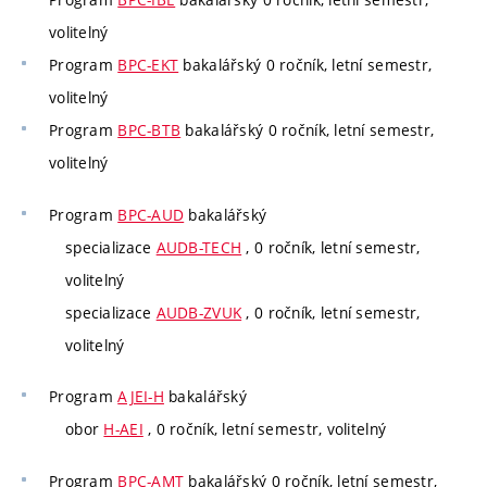
volitelný
Program
BPC-EKT
bakalářský 0 ročník, letní semestr,
volitelný
Program
BPC-BTB
bakalářský 0 ročník, letní semestr,
volitelný
Program
BPC-AUD
bakalářský
specializace
AUDB-TECH
, 0 ročník, letní semestr,
volitelný
specializace
AUDB-ZVUK
, 0 ročník, letní semestr,
volitelný
Program
AJEI-H
bakalářský
obor
H-AEI
, 0 ročník, letní semestr, volitelný
Program
BPC-AMT
bakalářský 0 ročník, letní semestr,