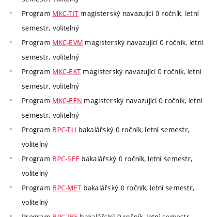
Program
MKC-TIT
magisterský navazující 0 ročník, letní
semestr, volitelný
Program
MKC-EVM
magisterský navazující 0 ročník, letní
semestr, volitelný
Program
MKC-EKT
magisterský navazující 0 ročník, letní
semestr, volitelný
Program
MKC-EEN
magisterský navazující 0 ročník, letní
semestr, volitelný
Program
BPC-TLI
bakalářský 0 ročník, letní semestr,
volitelný
Program
BPC-SEE
bakalářský 0 ročník, letní semestr,
volitelný
Program
BPC-MET
bakalářský 0 ročník, letní semestr,
volitelný
Program
BPC-IBE
bakalářský 0 ročník, letní semestr,