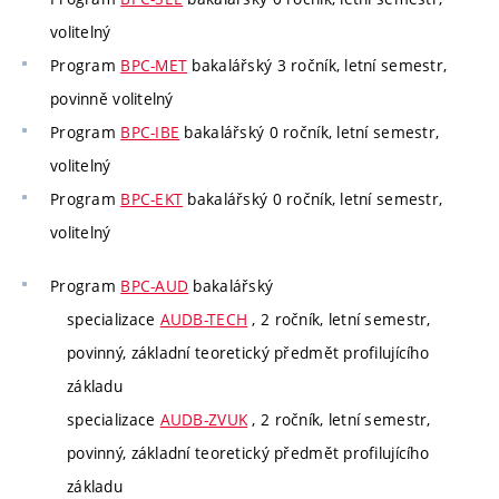
volitelný
Program
BPC-MET
bakalářský 3 ročník, letní semestr,
povinně volitelný
Program
BPC-IBE
bakalářský 0 ročník, letní semestr,
volitelný
Program
BPC-EKT
bakalářský 0 ročník, letní semestr,
volitelný
Program
BPC-AUD
bakalářský
specializace
AUDB-TECH
, 2 ročník, letní semestr,
povinný, základní teoretický předmět profilujícího
základu
specializace
AUDB-ZVUK
, 2 ročník, letní semestr,
povinný, základní teoretický předmět profilujícího
základu