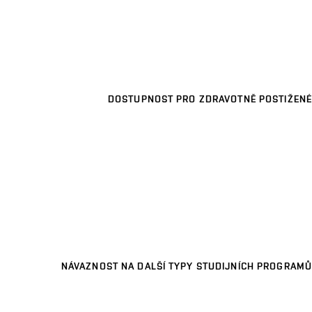
DOSTUPNOST PRO ZDRAVOTNĚ POSTIŽENÉ
NÁVAZNOST NA DALŠÍ TYPY STUDIJNÍCH PROGRAMŮ