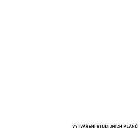
VYTVÁŘENÍ STUDIJNÍCH PLÁNŮ