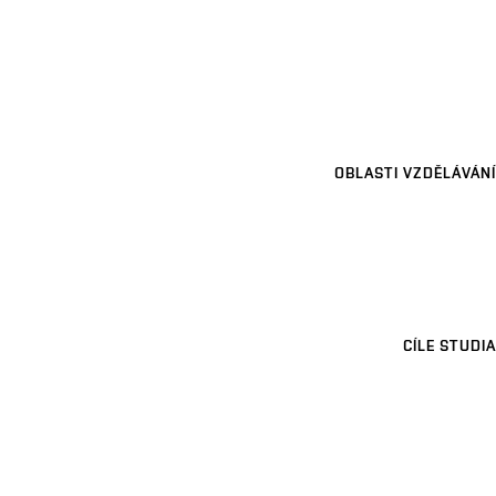
OBLASTI VZDĚLÁVÁNÍ
CÍLE STUDIA