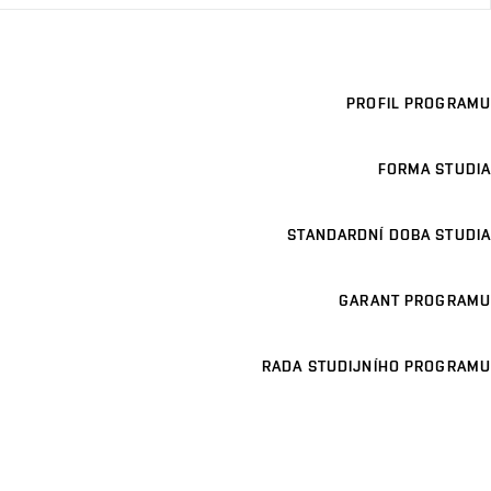
PROFIL PROGRAMU
FORMA STUDIA
STANDARDNÍ DOBA STUDIA
GARANT PROGRAMU
RADA STUDIJNÍHO PROGRAMU