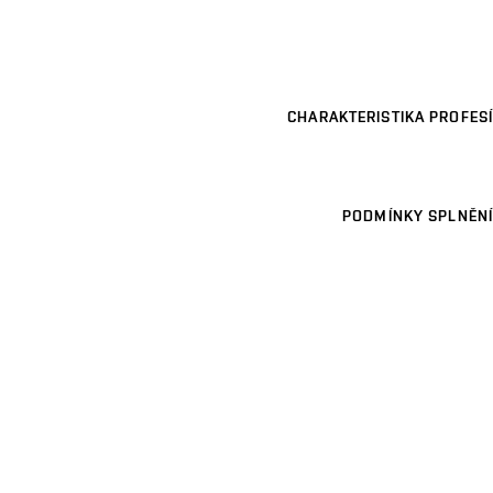
CHARAKTERISTIKA PROFESÍ
PODMÍNKY SPLNĚNÍ