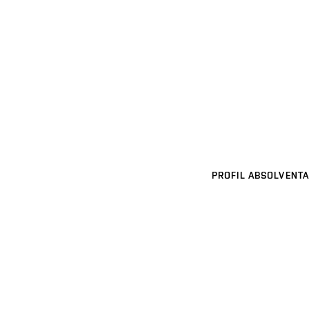
PROFIL ABSOLVENTA