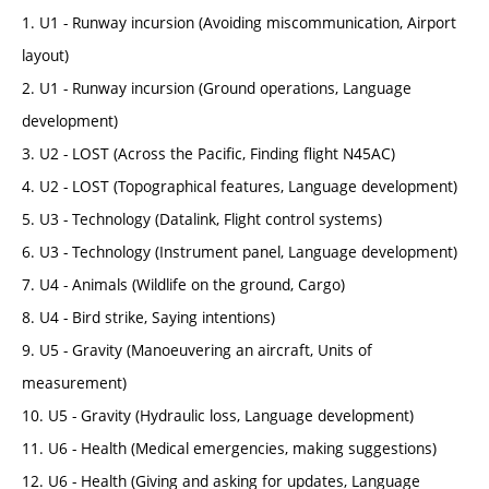
1. U1 - Runway incursion (Avoiding miscommunication, Airport
layout)
2. U1 - Runway incursion (Ground operations, Language
development)
3. U2 - LOST (Across the Pacific, Finding flight N45AC)
4. U2 - LOST (Topographical features, Language development)
5. U3 - Technology (Datalink, Flight control systems)
6. U3 - Technology (Instrument panel, Language development)
7. U4 - Animals (Wildlife on the ground, Cargo)
8. U4 - Bird strike, Saying intentions)
9. U5 - Gravity (Manoeuvering an aircraft, Units of
measurement)
10. U5 - Gravity (Hydraulic loss, Language development)
11. U6 - Health (Medical emergencies, making suggestions)
12. U6 - Health (Giving and asking for updates, Language