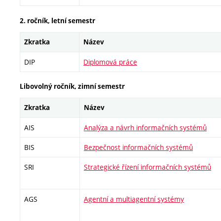
2. ročník, letní semestr
Zkratka
Název
DIP
Diplomová práce
Libovolný ročník, zimní semestr
Zkratka
Název
AIS
Analýza a návrh informačních systémů
BIS
Bezpečnost informačních systémů
SRI
Strategické řízení informačních systémů
AGS
Agentní a multiagentní systémy