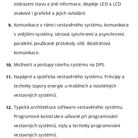
zobrazení stavu a jiné informace, displeje LED a LCD
znakové i grafické a jejich ovládání.
Komunikace v rámci vestavěného systému, komunikace
s vnějšími systémy, sériová synchronní a asynchronní,
paralelní, používané protokoly, sítě. Bezdrátová
komunikace.
Možnosti a postupy návrhu systému na DPS.
Napájení a spotřeba vestavěného systému. Principy a
techniky úspory energie u mobilních a nositelných
vestavných systémů.
Typická architektura software vestavěného systému.
Programové konstrukce užívané při programování
vestavných systémů, styly a techniky programování
vestavných systémů.