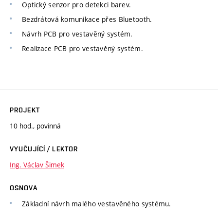
Optický senzor pro detekci barev.
Bezdrátová komunikace přes Bluetooth.
Návrh PCB pro vestavěný systém.
Realizace PCB pro vestavěný systém.
PROJEKT
10 hod., povinná
VYUČUJÍCÍ / LEKTOR
Ing. Václav Šimek
OSNOVA
Základní návrh malého vestavěného systému.