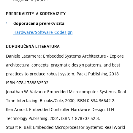
PREREKVIZITY A KOREKVIZITY
doporučená prerekvizita
Hardware/Software Codesign
DOPORUČENÁ LITERATURA
Daniele Lacamera: Embedded Systems Architecture - Explore
architectural concepts, pragmatic design patterns, and best
practices to produce robust system. Packt Publishing, 2018,
ISBN 978-1788832502.
Jonathan W. Valvano: Embedded Microcomputer Systems, Real
Time Interfacing. Brooks/Cole, 2000, ISBN 0-534-36642-2.
Ken Arnold: Embedded Controller Hardware Design. LLH
Technology Publishing, 2001, ISBN 1-878707-52-3.
Stuart R. Ball: Embedded Microprocessor Systems: Real World