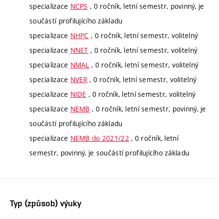
specializace
NCPS
, 0 ročník, letní semestr, povinný, je
součástí profilujícího základu
specializace
NHPC
, 0 ročník, letní semestr, volitelný
specializace
NNET
, 0 ročník, letní semestr, volitelný
specializace
NMAL
, 0 ročník, letní semestr, volitelný
specializace
NVER
, 0 ročník, letní semestr, volitelný
specializace
NIDE
, 0 ročník, letní semestr, volitelný
specializace
NEMB
, 0 ročník, letní semestr, povinný, je
součástí profilujícího základu
specializace
NEMB do 2021/22
, 0 ročník, letní
semestr, povinný, je součástí profilujícího základu
Typ (způsob) výuky