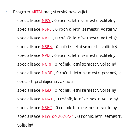
Program
MITAI
magisterský navazující
specializace
NISY
, 0 ročník, letní semestr, volitelný
specializace
NSPE
, 0 ročník, letní semestr, volitelný
specializace
NBIO
, 0 ročník, letní semestr, volitelný
specializace
NSEN
, 0 ročník, letní semestr, volitelný
specializace
NVIZ
, 0 ročník, letní semestr, volitelný
specializace
NGRI
, 0 ročník, letní semestr, volitelný
specializace
NADE
, 0 ročník, letní semestr, povinný, je
součástí profilujícího základu
specializace
NISD
, 0 ročník, letní semestr, volitelný
specializace
NMAT
, 0 ročník, letní semestr, volitelný
specializace
NSEC
, 0 ročník, letní semestr, volitelný
specializace
NISY do 2020/21
, 0 ročník, letní semestr,
volitelný