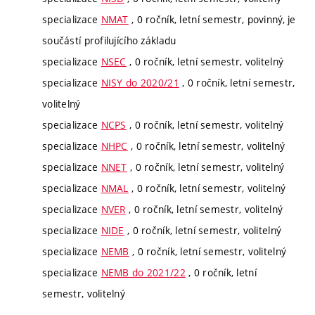
specializace
NMAT
, 0 ročník, letní semestr, povinný, je
součástí profilujícího základu
specializace
NSEC
, 0 ročník, letní semestr, volitelný
specializace
NISY do 2020/21
, 0 ročník, letní semestr,
volitelný
specializace
NCPS
, 0 ročník, letní semestr, volitelný
specializace
NHPC
, 0 ročník, letní semestr, volitelný
specializace
NNET
, 0 ročník, letní semestr, volitelný
specializace
NMAL
, 0 ročník, letní semestr, volitelný
specializace
NVER
, 0 ročník, letní semestr, volitelný
specializace
NIDE
, 0 ročník, letní semestr, volitelný
specializace
NEMB
, 0 ročník, letní semestr, volitelný
specializace
NEMB do 2021/22
, 0 ročník, letní
semestr, volitelný