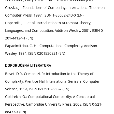
Gruska, J.: Foundations of Computing, International Thomson
Computer Press, 1997, ISBN 1-85032-243-0 (EN)
Hopcroft, J.E. et al: Introduction to Automata Theory,
Languages, and Computation, Addison Wesley, 2001, ISBN 0-
201-44124-1 (EN)
Papadimitriou, C. H.: Computational Complexity, Addison-
Wesley, 1994, ISBN 0201530821 (EN)
DOPORUČENÁ LITERATURA
Bovet, D.P., Crescenzi, P.: Introduction to the Theory of
Complexity, Prentice Hall International Series in Computer
Science, 1994, ISBN 0-13915-380-2 (EN)
Goldreich, O.: Computational Complexity: A Conceptual
Perspective, Cambridge University Press, 2008, ISBN 0-521-
88473-X (EN)