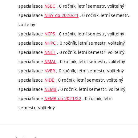
specializace
NSEC
, 0 ročník, letní semestr, volitelný
specializace
NISY do 2020/21
, 0 ročník, letní semestr,
volitelný
specializace
NCPS
, 0 ročník, letní semestr, volitelný
specializace
NHPC
, 0 ročník, letní semestr, volitelný
specializace
NNET
, 0 ročník, letní semestr, volitelný
specializace
NMAL
, 0 ročník, letní semestr, volitelný
specializace
NVER
, 0 ročník, letní semestr, volitelný
specializace
NIDE
, 0 ročník, letní semestr, volitelný
specializace
NEMB
, 0 ročník, letní semestr, volitelný
specializace
NEMB do 2021/22
, 0 ročník, letní
semestr, volitelný