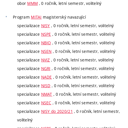
obor
MMM
, 0 ročník, letní semestr, volitelný
Program
MITAI
magisterský navazující
specializace
NISY
, 0 ročník, letní semestr, volitelný
specializace
NSPE
, 0 ročník, letní semestr, volitelný
specializace
NBIO
, 0 ročník, letní semestr, volitelný
specializace
NSEN
, 0 ročník, letní semestr, volitelný
specializace
NVIZ
, 0 ročník, letní semestr, volitelný
specializace
NGRI
, 0 ročník, letní semestr, volitelný
specializace
NADE
, 0 ročník, letní semestr, volitelný
specializace
NISD
, 0 ročník, letní semestr, volitelný
specializace
NMAT
, 0 ročník, letní semestr, volitelný
specializace
NSEC
, 0 ročník, letní semestr, volitelný
specializace
NISY do 2020/21
, 0 ročník, letní semestr,
volitelný