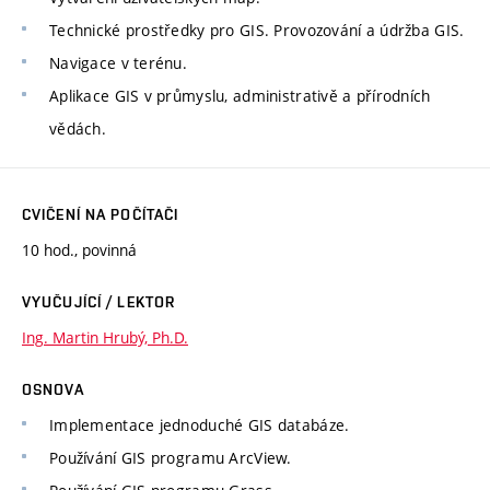
Technické prostředky pro GIS. Provozování a údržba GIS.
Navigace v terénu.
Aplikace GIS v průmyslu, administrativě a přírodních
vědách.
CVIČENÍ NA POČÍTAČI
10 hod., povinná
VYUČUJÍCÍ / LEKTOR
Ing. Martin Hrubý, Ph.D.
OSNOVA
Implementace jednoduché GIS databáze.
Používání GIS programu ArcView.