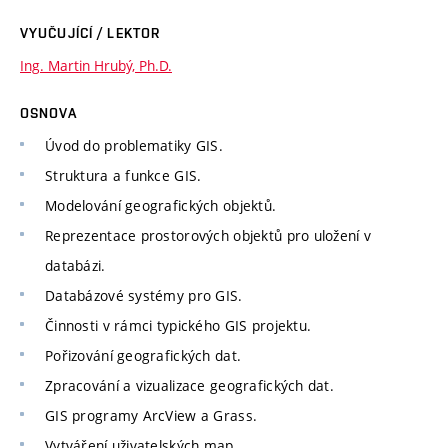
VYUČUJÍCÍ / LEKTOR
Ing. Martin Hrubý, Ph.D.
OSNOVA
Úvod do problematiky GIS.
Struktura a funkce GIS.
Modelování geografických objektů.
Reprezentace prostorových objektů pro uložení v
databázi.
Databázové systémy pro GIS.
Činnosti v rámci typického GIS projektu.
Pořizování geografických dat.
Zpracování a vizualizace geografických dat.
GIS programy ArcView a Grass.
Vytváření uživatelských map.