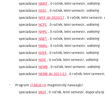
specializace
NMAT
, 0 ročník, letní semestr, volitelný
specializace
NSEC
, 0 ročník, letní semestr, volitelný
specializace
NISY do 2020/21
, 0 ročník, letní semestr, 
specializace
NCPS
, 0 ročník, letní semestr, volitelný
specializace
NHPC
, 0 ročník, letní semestr, volitelný
specializace
NNET
, 0 ročník, letní semestr, volitelný
specializace
NMAL
, 0 ročník, letní semestr, volitelný
specializace
NVER
, 0 ročník, letní semestr, volitelný
specializace
NIDE
, 0 ročník, letní semestr, volitelný
specializace
NEMB
, 0 ročník, letní semestr, volitelný
specializace
NEMB do 2021/22
, 0 ročník, letní semestr,
Program
IT-MGR-1H
magisterský navazující
specializace
MGH
, 0 ročník, letní semestr, doporučený