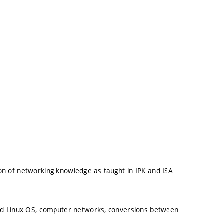
tion of networking knowledge as taught in IPK and ISA
nd Linux OS, computer networks, conversions between