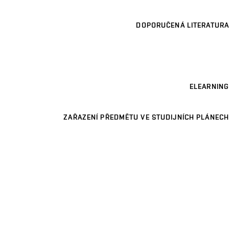
DOPORUČENÁ LITERATURA
ELEARNING
ZAŘAZENÍ PŘEDMĚTU VE STUDIJNÍCH PLÁNECH