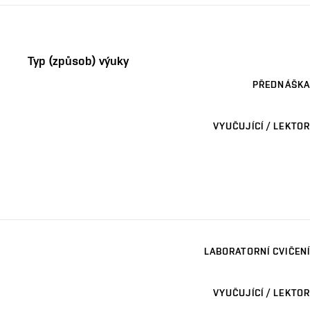
Typ (způsob) výuky
PŘEDNÁŠKA
VYUČUJÍCÍ / LEKTOR
LABORATORNÍ CVIČENÍ
VYUČUJÍCÍ / LEKTOR