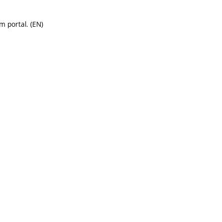
m portal. (EN)