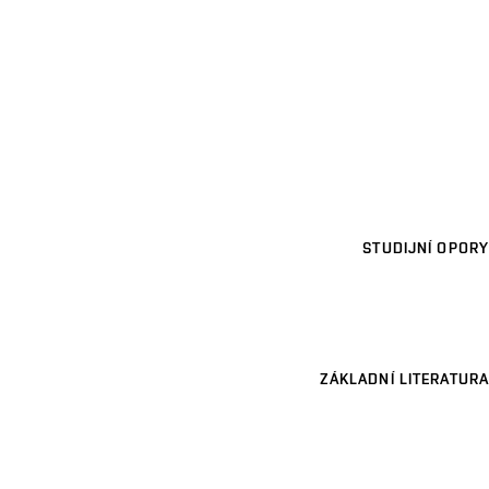
STUDIJNÍ OPORY
ZÁKLADNÍ LITERATURA