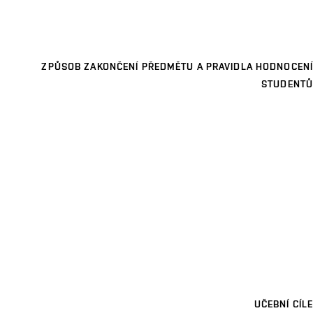
ZPŮSOB ZAKONČENÍ PŘEDMĚTU A PRAVIDLA HODNOCENÍ
STUDENTŮ
UČEBNÍ CÍLE