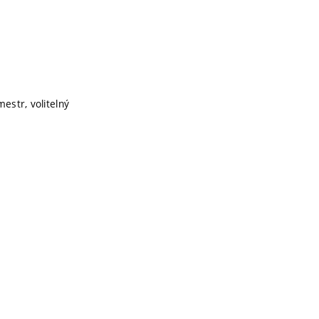
estr, volitelný