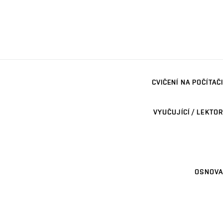
CVIČENÍ NA POČÍTAČI
VYUČUJÍCÍ / LEKTOR
OSNOVA