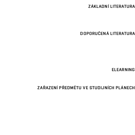
ZÁKLADNÍ LITERATURA
DOPORUČENÁ LITERATURA
ELEARNING
ZAŘAZENÍ PŘEDMĚTU VE STUDIJNÍCH PLÁNECH