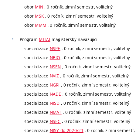
obor
MIN
, 0 ročník, zimní semestr, volitelný
obor
MSK
, 0 ročník, zimní semestr, volitelný
obor
MMM
, 0 ročník, zimní semestr, volitelný
Program
MITAI
magisterský navazující
specializace
NSPE
, 0 ročník, zimní semestr, volitelný
specializace
NBIO
, 0 ročník, zimní semestr, volitelný
specializace
NSEN
, 0 ročník, zimní semestr, volitelný
specializace
NVIZ
, 0 ročník, zimní semestr, volitelný
specializace
NGRI
, 0 ročník, zimní semestr, volitelný
specializace
NADE
, 0 ročník, zimní semestr, volitelný
specializace
NISD
, 0 ročník, zimní semestr, volitelný
specializace
NMAT
, 0 ročník, zimní semestr, volitelný
specializace
NSEC
, 0 ročník, zimní semestr, volitelný
specializace
NISY do 2020/21
, 0 ročník, zimní semestr, 