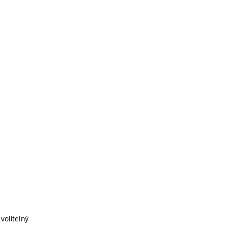
volitelný