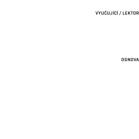
VYUČUJÍCÍ / LEKTOR
OSNOVA