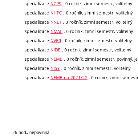
specializace
NCPS
, 0 ročník, zimní semestr, volitelný
specializace
NHPC
, 0 ročník, zimní semestr, volitelný
specializace
NNET
, 0 ročník, zimní semestr, volitelný
specializace
NMAL
, 0 ročník, zimní semestr, volitelný
specializace
NVER
, 0 ročník, zimní semestr, volitelný
specializace
NIDE
, 0 ročník, zimní semestr, volitelný
specializace
NEMB
, 0 ročník, zimní semestr, povinný, je
specializace
NISY
, 0 ročník, zimní semestr, volitelný
specializace
NEMB do 2021/22
, 0 ročník, zimní semestr
26 hod., nepovinná