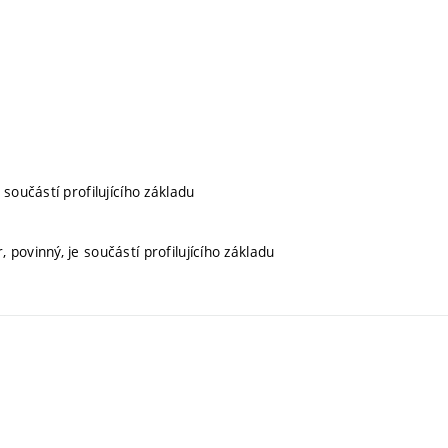
 součástí profilujícího základu
, povinný, je součástí profilujícího základu